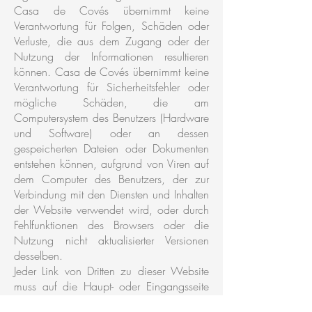
Casa de Covés übernimmt keine
Verantwortung für Folgen, Schäden oder
Verluste, die aus dem Zugang oder der
Nutzung der Informationen resultieren
können. Casa de Covés übernimmt keine
Verantwortung für Sicherheitsfehler oder
mögliche Schäden, die am
Computersystem des Benutzers (Hardware
und Software) oder an dessen
gespeicherten Dateien oder Dokumenten
entstehen können, aufgrund von Viren auf
dem Computer des Benutzers, der zur
Verbindung mit den Diensten und Inhalten
der Website verwendet wird, oder durch
Fehlfunktionen des Browsers oder die
Nutzung nicht aktualisierter Versionen
desselben.
Jeder Link von Dritten zu dieser Website
muss auf die Haupt- oder Eingangsseite
der Website gerichtet sein.