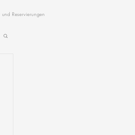
t und Reservierungen