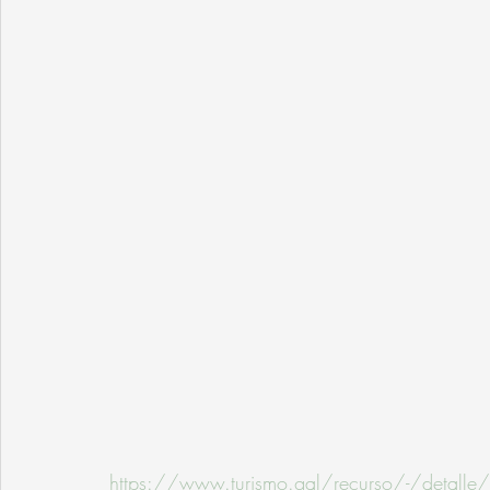
https://www.turismo.gal/recurso/-/detalle/