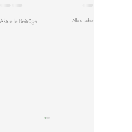
Aktuelle Beiträge
Alle ansehen