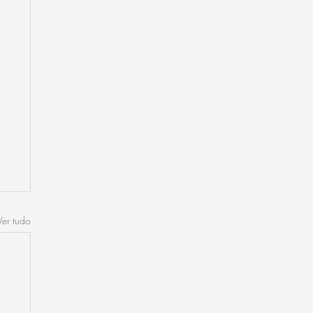
Ver tudo