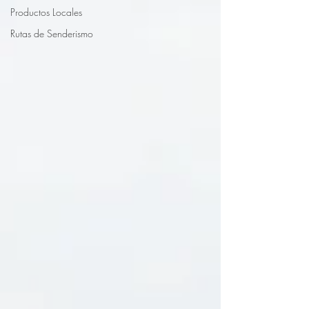
Productos Locales
Rutas de Senderismo