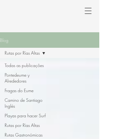
Blog
Rutas por Rías Altas
Todas as publicações
Pontedeume y
Alrededores
Fragas do Eume
Camino de Santiago
Inglés
Playas para hacer Surf
Rutas por Rías Altas
Rutas Gastronómicas